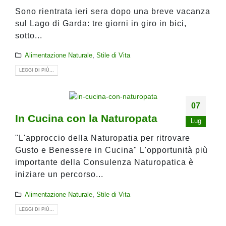
Sono rientrata ieri sera dopo una breve vacanza
sul Lago di Garda: tre giorni in giro in bici,
sotto...
Alimentazione Naturale
,
Stile di Vita
LEGGI DI PIÙ...
07
In Cucina con la Naturopata
Lug
"L'approccio della Naturopatia per ritrovare
Gusto e Benessere in Cucina" L'opportunità più
importante della Consulenza Naturopatica è
iniziare un percorso...
Alimentazione Naturale
,
Stile di Vita
LEGGI DI PIÙ...