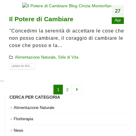
27
Il Potere di Cambiare
Apr
"Concedimi la serenità di accettare le cose che
non posso cambiare, il coraggio di cambiare le
cose che posso e la...
Alimentazione Naturale
,
Stile di Vita
LEGGI DI PIÙ...
1
2
CERCA PER CATEGORIA
Alimentazione Naturale
Floriterapia
News