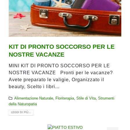
KIT DI PRONTO SOCCORSO PER LE
NOSTRE VACANZE
MINI KIT DI PRONTO SOCCORSO PER LE
NOSTRE VACANZE Pronti per le vacanze?
Avete preparato le valigie, Organizzato il
beauty, Scelto i libri...
Alimentazione Naturale
,
Floriterapia
,
Stile di Vita
,
Strumenti
della Naturopatia
LEGGI DI PIÙ...